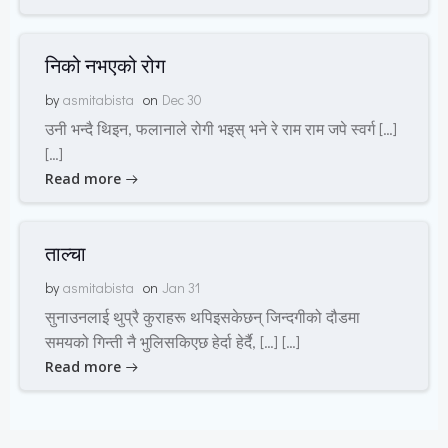
निको नभएको रोग
by
asmitabista
on
Dec 30
उनी भन्दै थिइन, फलानाले रोगी भइस् भने रे राम राम जपे स्वर्ग […]
[…]
Read more
ताल्चा
by
asmitabista
on
Jan 31
सुनाउनलाई थुप्रै कुराहरू थपिइसकेछन् जिन्दगीको दौडमा
समयको गिन्ती नै भुलिसकिएछ हेर्दा हेर्दै, […] […]
Read more