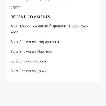
ए साथी!
RECENT COMMENTS
Arati Mandal
on
नयाँ बर्षको शुभकामना | Happy New
Year
Sujal Shakya
on
मलाई उठ्न मन छ..
Sujal Shakya
on
New Year
Sujal Shakya
on
Bloom
Sujal Shakya
on
मुड अफ