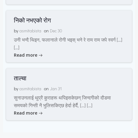
निको नभएको रोग
by
asmitabista
on
Dec 30
उनी भन्दै थिइन, फलानाले रोगी भइस् भने रे राम राम जपे स्वर्ग […]
[…]
Read more
ताल्चा
by
asmitabista
on
Jan 31
सुनाउनलाई थुप्रै कुराहरू थपिइसकेछन् जिन्दगीको दौडमा
समयको गिन्ती नै भुलिसकिएछ हेर्दा हेर्दै, […] […]
Read more