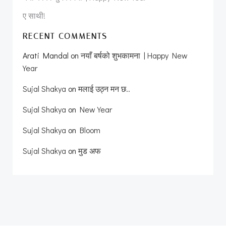
ए साथी!
RECENT COMMENTS
Arati Mandal
on
नयाँ बर्षको शुभकामना | Happy New
Year
Sujal Shakya
on
मलाई उठ्न मन छ..
Sujal Shakya
on
New Year
Sujal Shakya
on
Bloom
Sujal Shakya
on
मुड अफ