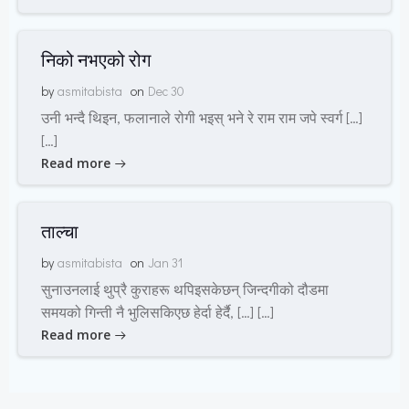
निको नभएको रोग
by
asmitabista
on
Dec 30
उनी भन्दै थिइन, फलानाले रोगी भइस् भने रे राम राम जपे स्वर्ग […]
[…]
Read more
ताल्चा
by
asmitabista
on
Jan 31
सुनाउनलाई थुप्रै कुराहरू थपिइसकेछन् जिन्दगीको दौडमा
समयको गिन्ती नै भुलिसकिएछ हेर्दा हेर्दै, […] […]
Read more