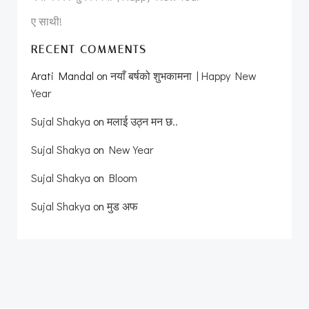
ए साथी!
RECENT COMMENTS
Arati Mandal
on
नयाँ बर्षको शुभकामना | Happy New
Year
Sujal Shakya
on
मलाई उठ्न मन छ..
Sujal Shakya
on
New Year
Sujal Shakya
on
Bloom
Sujal Shakya
on
मुड अफ