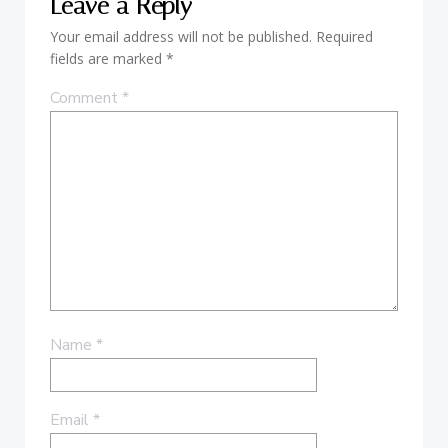
Leave a Reply
Your email address will not be published.
Required
fields are marked
*
Comment
*
Name
*
Email
*