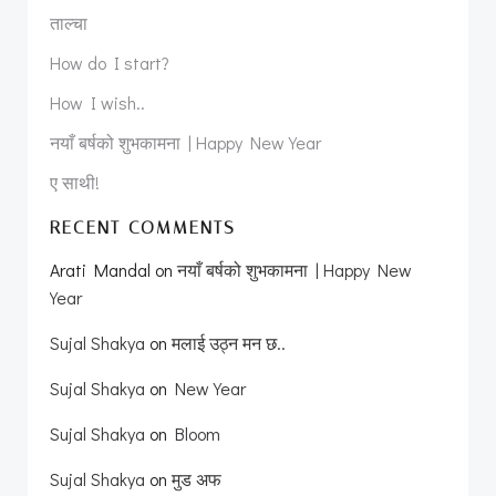
ताल्चा
How do I start?
How I wish..
नयाँ बर्षको शुभकामना | Happy New Year
ए साथी!
RECENT COMMENTS
Arati Mandal
on
नयाँ बर्षको शुभकामना | Happy New
Year
Sujal Shakya
on
मलाई उठ्न मन छ..
Sujal Shakya
on
New Year
Sujal Shakya
on
Bloom
Sujal Shakya
on
मुड अफ