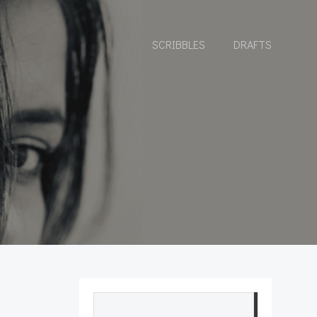
SCRIBBLES
DRAFTS
Search