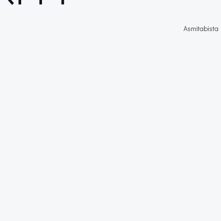
Asmitabista