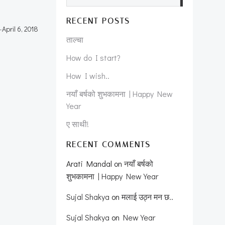
RECENT POSTS
-
April 6, 2018
ताल्चा
How do I start?
How I wish..
नयाँ बर्षको शुभकामना | Happy New
Year
ए साथी!
RECENT COMMENTS
Arati Mandal
on
नयाँ बर्षको
शुभकामना | Happy New Year
Sujal Shakya
on
मलाई उठ्न मन छ..
Sujal Shakya
on
New Year