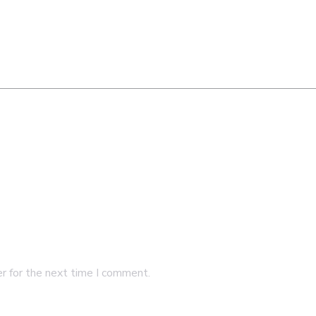
r for the next time I comment.